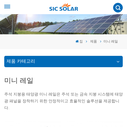
집
제품
미니 레일
제품 카테고리
미니 레일
주석 지붕용 태양광 미니 레일은 주석 또는 금속 지붕 시스템에 태양
광 패널을 장착하기 위한 안정적이고 효율적인 솔루션을 제공합니
다.