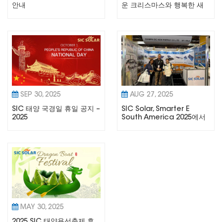
안내
운 크리스마스와 행복한 새
해 2026년을 기원합니다.
SEP 30, 2025
AUG 27, 2025
SIC 태양 국경일 휴일 공지 –
SIC Solar, Smarter E
2025
South America 2025에서
혁신적인 솔루션 선보여
MAY 30, 2025
2025 SIC 태양용선축제 휴