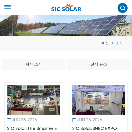
집
소식
회사 소식
전시 뉴스
JUN 26, 2026
JUN 26, 2026
SIC Solar, The Smarter E
SIC Solar, SNEC EXPO