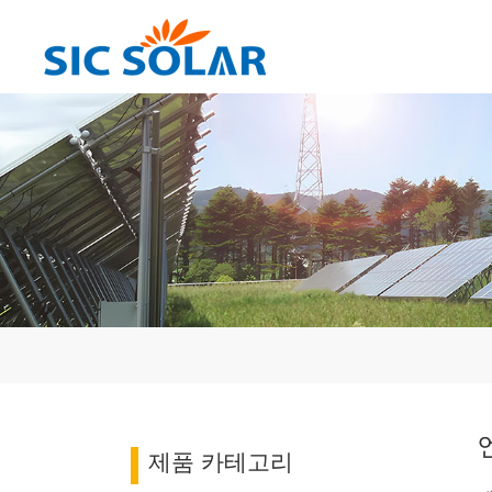
제품 카테고리