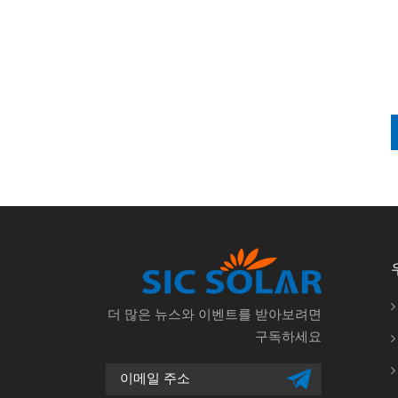
더 많은 뉴스와 이벤트를 받아보려면
구독하세요