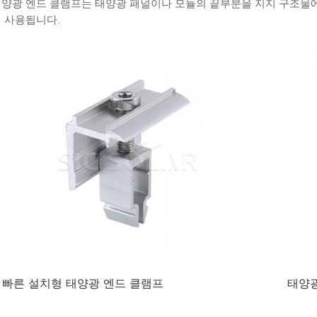
양광 엔드 클램프는 태양광 패널이나 모듈의 끝부분을 지지 구조물
 사용됩니다.
빠른 설치형 태양광 엔드 클램프
태양광