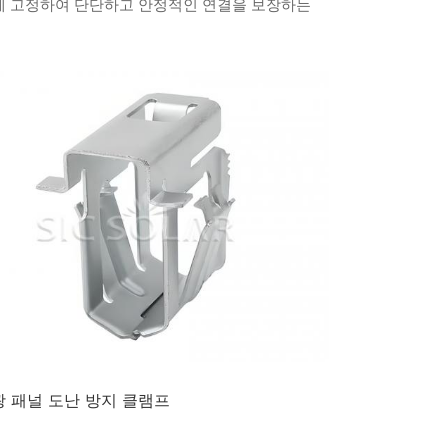
에 고정하여 단단하고 안정적인 연결을 보장하는
한국의
Melayu
Tiếng việt
 패널 도난 방지 클램프