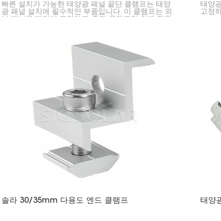
빠른 설치가 가능한 태양광 패널 끝단 클램프는 태양
태양광
광 패널 설치에 필수적인 부품입니다. 이 클램프는 외
고정하
부 패널을 레일에 고정하고, 중간 클램프와 함께 작동
하여 모든 것을 제자리에 단단히 고정합니다.
솔라 30/35mm 다용도 엔드 클램프
태양광