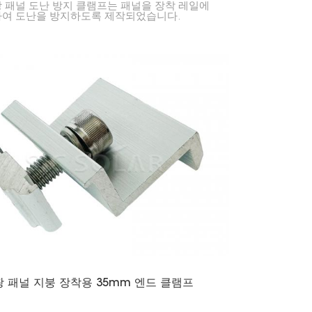
 패널 도난 방지 클램프는 패널을 장착 레일에
여 도난을 방지하도록 제작되었습니다.
 패널 지붕 장착용 35mm 엔드 클램프