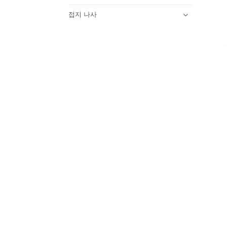
접지 나사