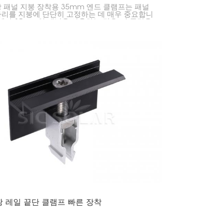
 패널 지붕 장착용 35mm 엔드 클램프는 패널
리를 지붕에 단단히 고정하는 데 매우 중요합니
두께가 35mm인 패널을 사용하는 경우, 이 클립을
면 패널이 레일에 문제없이 고정됩니다.
 레일 끝단 클램프 빠른 장착