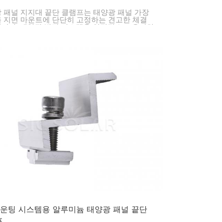
 패널 지지대 끝단 클램프는 태양광 패널 가장
 지면 마운트에 단단히 고정하는 견고한 체결
니다. 태양광 발전 시스템을 안정적으로 유지하
일에 고정하는 데 매우 중요합니다. 가정, 사업체
규모 발전소 프로젝트에 적합한 탁월한 선택입니
마운팅 시스템용 알루미늄 태양광 패널 끝단
프