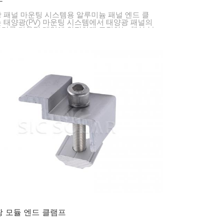
 패널 마운팅 시스템용 알루미늄 패널 엔드 클
 태양광(PV) 마운팅 시스템에서 태양광 패널의
리를 마운팅 레일에 안전하게 고정하는 핵심 부
다. 주거용, 상업용 및 대규모 태양광 발전 설비
 걸쳐 패널을 안정적으로 유지하고 시스템의 수
연장하는 데 사용됩니다.
 모듈 엔드 클램프