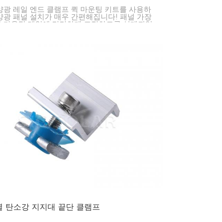
양광 레일 엔드 클램프 퀵 마운팅 키트를 사용하
양광 패널 설치가 매우 간편해집니다! 패널 가장
 마운팅 레일에 단단하게 고정하도록 설계되었
. 설치가 빠르고 패널을 안정적으로 고정해주기
 가정, 사업체, 공장 등 어디에서든 태양광 패널
 신속하고 안전하게 할 수 있습니다.
 탄소강 지지대 끝단 클램프