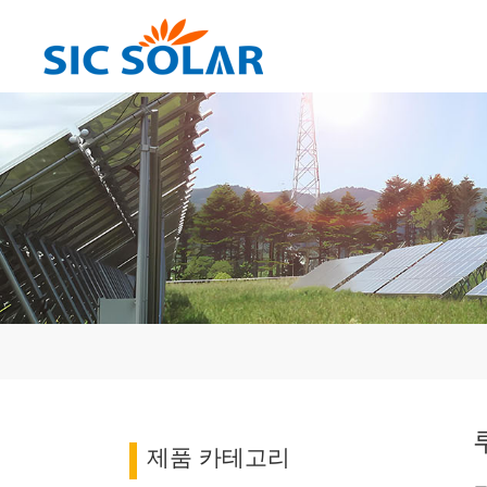
제품 카테고리