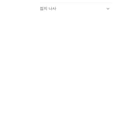
접지 나사