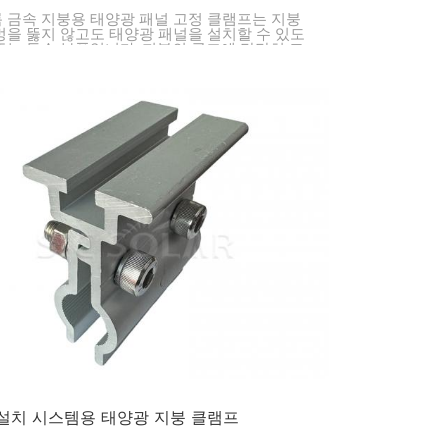
 금속 지붕용 태양광 패널 고정 클램프는 지붕
멍을 뚫지 않고도 태양광 패널을 설치할 수 있도
주는 특수 부품입니다. 지붕의 골조에 단단히 고
 가정, 상점, 공장 등 다양한 건물에 태양광 패널
편하고 강력하게 설치할 수 있도록 해줍니다.
설치 시스템용 태양광 지붕 클램프