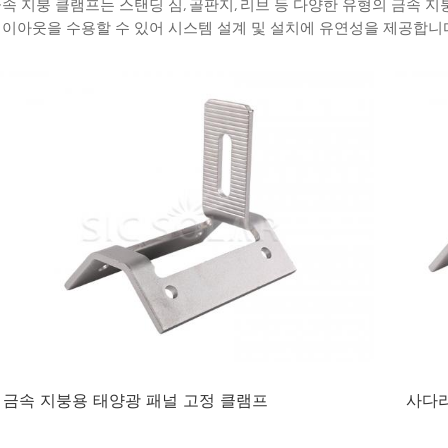
속 지붕 클램프는 스탠딩 심, 골판지, 리브 등 다양한 유형의 금속 지
이아웃을 수용할 수 있어 시스템 설계 및 설치에 유연성을 제공합니
금속 지붕용 태양광 패널 고정 클램프
사다리