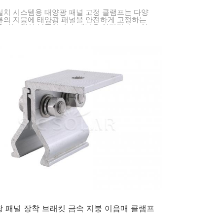
설치 시스템용 태양광 패널 고정 클램프는 다양
류의 지붕에 태양광 패널을 안전하게 고정하는
용되는 핵심 부품입니다. 패널을 안정적이고 안
 유지해 주기 때문에 가정 및 사업장 태양광 시
설치에 필수적인 요소입니다.
 패널 장착 브래킷 금속 지붕 이음매 클램프