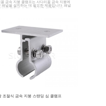
꼴 금속 지붕 클램프는 사다리꼴 금속 지붕에
 패널을 설치하는 데 필요한 제품입니다. 패널
전하게 고정할 수 있는 위치를 제공합니다.
 조절식 금속 지붕 스탠딩 심 클램프