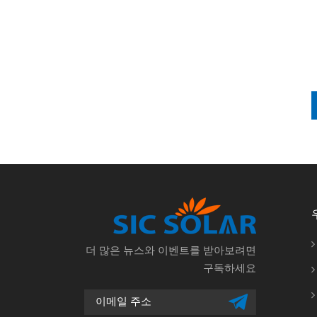
더 많은 뉴스와 이벤트를 받아보려면
구독하세요