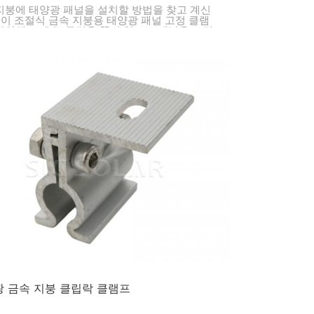
지붕에 태양광 패널을 설치할 방법을 찾고 계신
 이 조절식 금속 지붕용 태양광 패널 고정 클램
확인해 보세요. 구멍을 뚫지 않고도 패널을 고정
 있습니다.
 금속 지붕 클립락 클램프