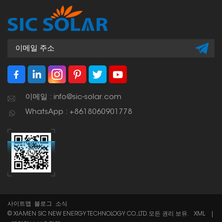
이메일 : info@sic-solar.com
WhatsApp : +8618060901778
사이트맵
블로그
소식
© XIAMEN SIC NEW ENERGY TECHNOLOGY CO.,LTD. 모든 권리 보유.
XML
|