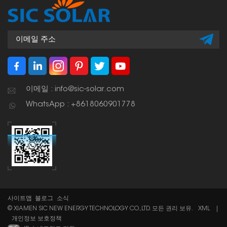
이메일 : info@sic-solar.com
WhatsApp : +8618060901778
사이트맵
블로그
소식
© XIAMEN SIC NEW ENERGY TECHNOLOGY CO.,LTD. 모든 권리 보유.
XML
|
개인정보 보호정책