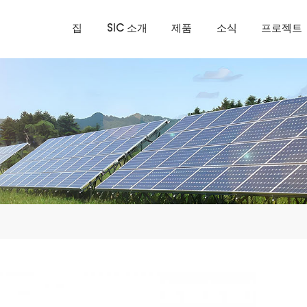
집
SIC 소개
제품
소식
프로젝트