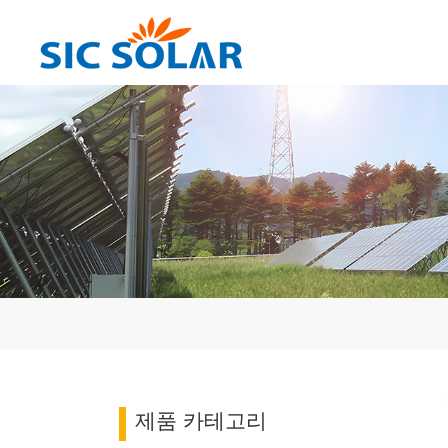
제품 카테고리