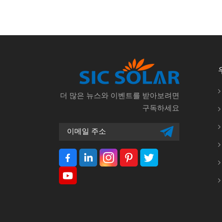
더 많은 뉴스와 이벤트를 받아보려면
구독하세요