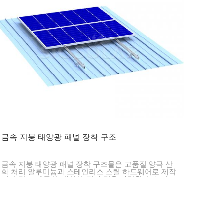
금속 지붕 태양광 패널 장착 구조
금속 지붕 태양광 패널 장착 구조물은 고품질 양극 산
화 처리 알루미늄과 스테인리스 스틸 하드웨어로 제작
되어 강도, 내구성, 내식성, 긴 수명을 자랑합니다. 이
장착 구조물은 가정, 사무실 및 산업용 태양광 프로젝
트에 가볍고 견고한 솔루션을 제공합니다.