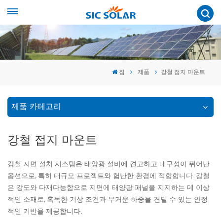
집
제품
강철 접지 마운트
제품 카테고리
강철 접지 마운트
강철 지면 설치 시스템은 태양광 설비에 견고하고 내구성이 뛰어난
옵션으로, 특히 대규모 프로젝트와 험난한 환경에 적합합니다. 강철
은 강도와 다재다능함으로 지면에 태양광 패널을 지지하는 데 이상
적인 소재로, 혹독한 기상 조건과 무거운 하중을 견딜 수 있는 안정
적인 기반을 제공합니다.