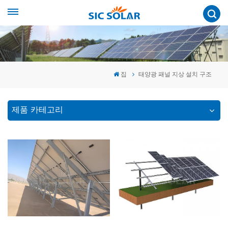
집
태양광 패널 지상 설치 구조
제품 카테고리