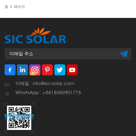
있습니다.
지지력을 제공합니다.
총
3
페이지
이메일 : info@sic-solar.com
WhatsApp : +8618060901778