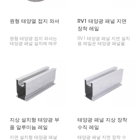
원형 태양열 접지 와셔
RV1 태양광 패널 지면
장착 레일
원형 태양광 접지 와셔는
RV1 태양광 패널 지면 설치
태양광 패널 설치에 매우
용 레일은 태양광 패널을
중요합니다. 금속 부품 사이
지면에 설치하기 위해 제작
에 견고한 전기적 연결을
되었습니다. 이 레일은 야외
만들어 패널을 접지하는 역
에서 패널을 안정적으로 고
할을 합니다.
정할 수 있는 견고한 받침
대를 제공합니다.
지상 설치형 태양광 부
태양광 패널 지상 장착
품 알루미늄 레일
수직 레일
지면 설치형 태양광 패널
태양광 패널 지면 장착 수