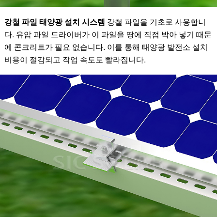
강철 파일 태양광 설치 시스템
강철 파일을 기초로 사용합니
다. 유압 파일 드라이버가 이 파일을 땅에 직접 박아 넣기 때문
에 콘크리트가 필요 없습니다. 이를 통해 태양광 발전소 설치
비용이 절감되고 작업 속도도 빨라집니다.