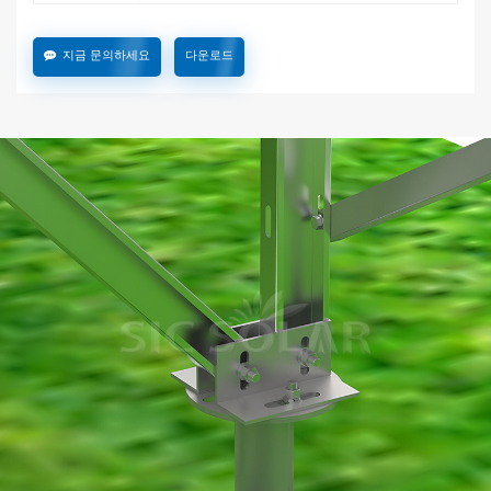
지금 문의하세요
다운로드