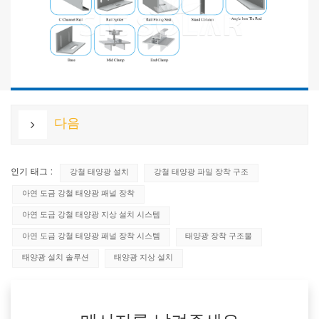
다음
인기 태그 :
강철 태양광 설치
강철 태양광 파일 장착 구조
아연 도금 강철 태양광 패널 장착
아연 도금 강철 태양광 지상 설치 시스템
아연 도금 강철 태양광 패널 장착 시스템
태양광 장착 구조물
태양광 설치 솔루션
태양광 지상 설치