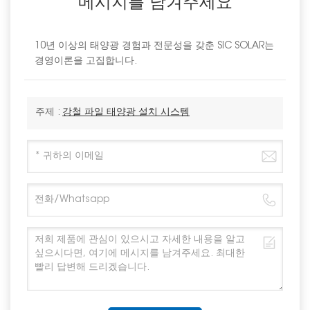
메시지를 남겨주세요
10년 이상의 태양광 경험과 전문성을 갖춘 SIC SOLAR는
경영이론을 고집합니다.
주제 :
강철 파일 태양광 설치 시스템