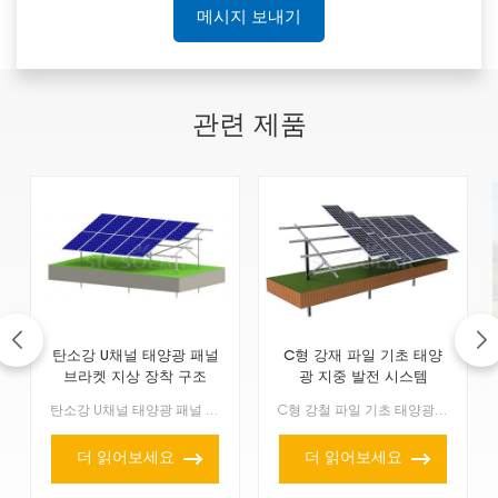
메시지 보내기
관련 제품
탄소강 U채널 태양광 패널
C형 강재 파일 기초 태양
브라켓 지상 장착 구조
광 지중 발전 시스템
탄소강 U채널 태양광 패널 브래킷 지면 장착 구조는 태양광 패널을 지면에 설치하는 강력하고 빠른 방법입니다. 강철 U채널로 제작되어 대규모 태양광 발전소, 매장 또는 농장에도 충분...
C형 강철 파일 기초 태양광 발전 시스템은 C형 강철 파일을 사용합니다. 대형 태양광 설비를 설치하는 견고하고 효율적인 방법으로, 까다로운 지형에서도 잘 작동합니다. 기본적으로 C...
더 읽어보세요
더 읽어보세요