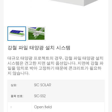
강철 파일 태양광 설치 시스템
대규모 태양광 프로젝트의 경우, 강철 파일 태양광 설치
시스템은 견고한 지면 설치 옵션입니다. 지면에 강철 파
일을 망치로 박아 고정하기 때문에 콘크리트가 필요하
지 않습니다.
SIC SOLAR
상표:
SIC-SS2
품목 번호:
Open field
: