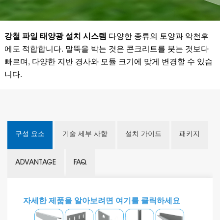
강철 파일 태양광 설치 시스템
다양한 종류의 토양과 악천후
에도 적합합니다. 말뚝을 박는 것은 콘크리트를 붓는 것보다
빠르며, 다양한 지반 경사와 모듈 크기에 맞게 변경할 수 있습
니다.
구성 요소
기술 세부 사항
설치 가이드
패키지
ADVANTAGE
FAQ
자세한 제품을 알아보려면 여기를 클릭하세요