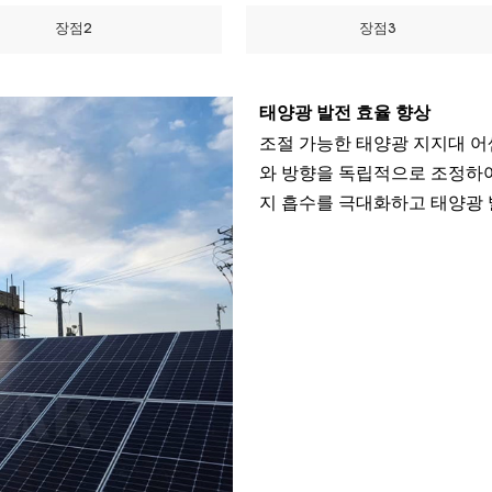
장점2
장점3
태양광 발전 효율 향상
조절 가능한 태양광 지지대 어
와 방향을 독립적으로 조정하여
지 흡수를 극대화하고 태양광 