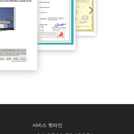
서비스 핫라인