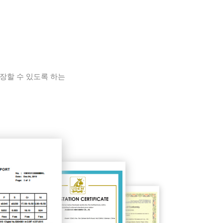
보장할 수 있도록 하는