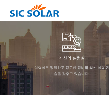
자신의 실험실
실험실은 정밀하고 정교한 장비와 최신 실험 
술을 갖추고 있습니다.