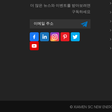
더 많은 뉴스와 이벤트를 받아보려면
구독하세요
© XIAMEN SIC NEW ENE