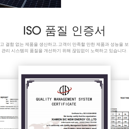
ISO 품질 인증서
고 결함 없는 제품을 생산하고, 고객이 만족할 만한 제품과 성능을 
관리 시스템의 품질을 개선하기 위해 끊임없이 노력하고 있습니다.