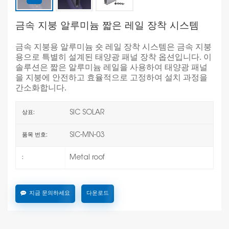
금속 지붕 알루미늄 짧은 레일 장착 시스템
금속 지붕용 알루미늄 숏 레일 장착 시스템은 금속 지붕
용으로 특별히 설계된 태양광 패널 장착 옵션입니다. 이
솔루션은 짧은 알루미늄 레일을 사용하여 태양광 패널
을 지붕에 안전하고 효율적으로 고정하여 설치 과정을
간소화합니다.
SIC SOLAR
상표:
SIC-MN-03
품목 번호:
Metal roof
:
지금 문의하세요
다운로드