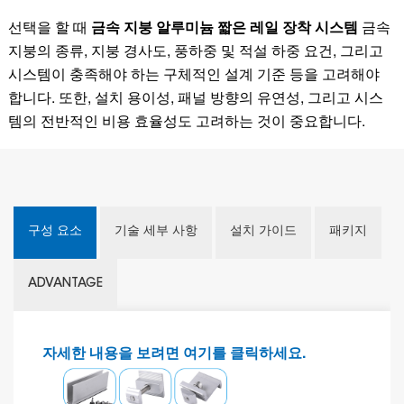
선택을 할 때
금속 지붕 알루미늄 짧은 레일 장착 시스템
금속
지붕의 종류, 지붕 경사도, 풍하중 및 적설 하중 요건, 그리고
시스템이 충족해야 하는 구체적인 설계 기준 등을 고려해야
합니다. 또한, 설치 용이성, 패널 방향의 유연성, 그리고 시스
템의 전반적인 비용 효율성도 고려하는 것이 중요합니다.
구성 요소
기술 세부 사항
설치 가이드
패키지
ADVANTAGE
자세한 내용을 보려면 여기를 클릭하세요.