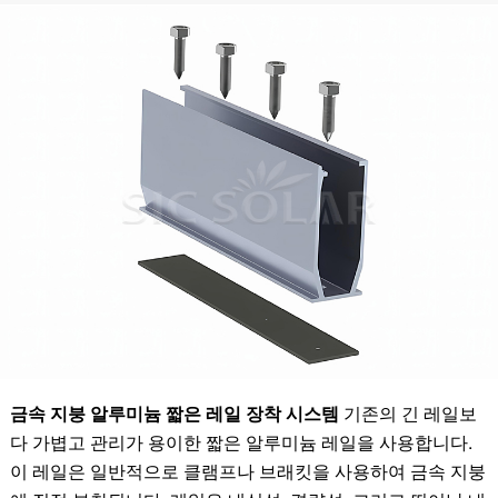
금속 지붕 알루미늄 짧은 레일 장착 시스템
기존의 긴 레일보
다 가볍고 관리가 용이한 짧은 알루미늄 레일을 사용합니다.
이 레일은 일반적으로 클램프나 브래킷을 사용하여 금속 지붕