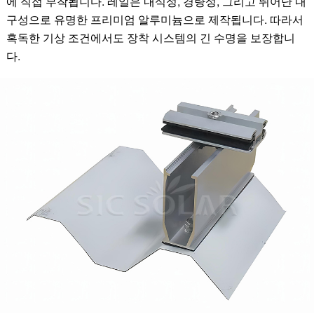
에 직접 부착됩니다. 레일은 내식성, 경량성, 그리고 뛰어난 내
구성으로 유명한 프리미엄 알루미늄으로 제작됩니다. 따라서
혹독한 기상 조건에서도 장착 시스템의 긴 수명을 보장합니
다.