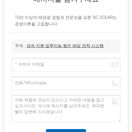
10년 이상의 태양광 경험과 전문성을 갖춘 SIC SOLAR는
경영이론을 고집합니다.
주제 :
금속 지붕 알루미늄 짧은 레일 장착 시스템