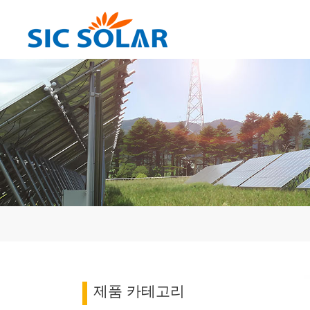
제품 카테고리