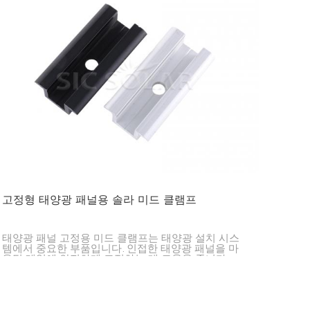
고정형 태양광 패널용 솔라 미드 클램프
태양광 패널 고정용 미드 클램프는 태양광 설치 시스
템에서 중요한 부품입니다. 인접한 태양광 패널을 마
운팅 레일에 안전하게 고정하는 데 도움을 줍니다.