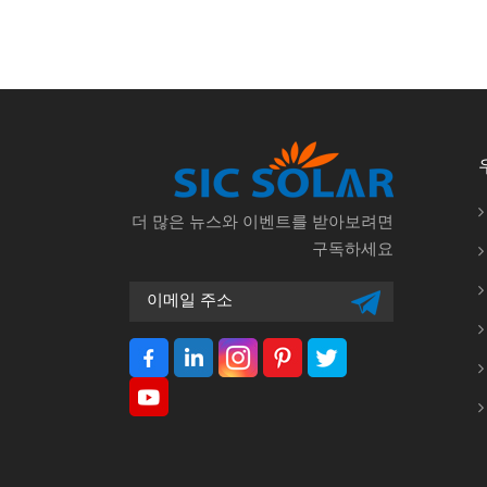
더 많은 뉴스와 이벤트를 받아보려면
구독하세요