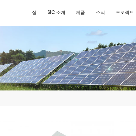
집
SIC 소개
제품
소식
프로젝트