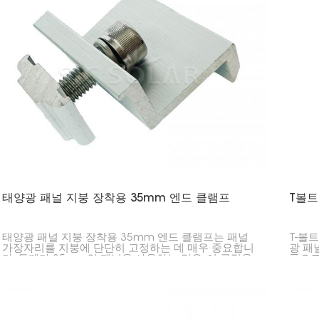
태양광 패널 지붕 장착용 35mm 엔드 클램프
T볼트
태양광 패널 지붕 장착용 35mm 엔드 클램프는 패널
T-볼
가장자리를 지붕에 단단히 고정하는 데 매우 중요합니
광 패
다. 두께가 35mm인 패널을 사용하는 경우, 이 클립을
품으로
사용하면 패널이 레일에 문제없이 고정됩니다.