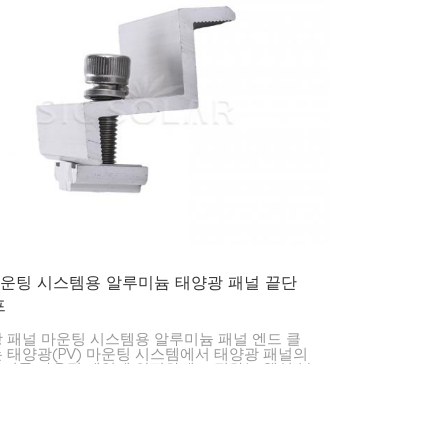
마운팅 시스템용 알루미늄 태양광 패널 끝단
프
 패널 마운팅 시스템용 알루미늄 패널 엔드 클
 태양광(PV) 마운팅 시스템에서 태양광 패널의
리를 마운팅 레일에 안전하게 고정하는 핵심 부
다. 주거용, 상업용 및 대규모 태양광 발전 설비
 걸쳐 패널을 안정적으로 유지하고 시스템의 수
연장하는 데 사용됩니다.