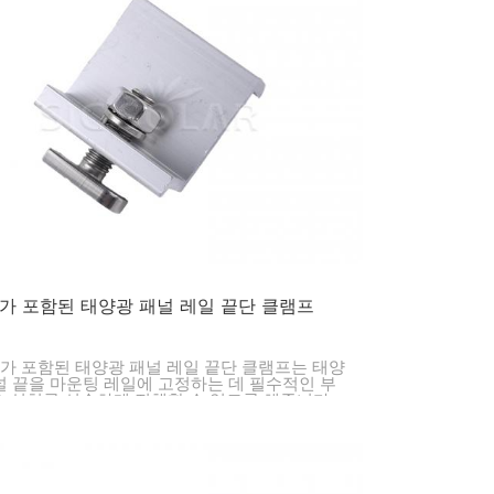
한국의
Melayu
Tiếng việt
가 포함된 태양광 패널 레일 끝단 클램프
트가 포함된 태양광 패널 레일 끝단 클램프는 태양
널 끝을 마운팅 레일에 고정하는 데 필수적인 부
, 설치를 신속하게 진행할 수 있도록 해줍니다.