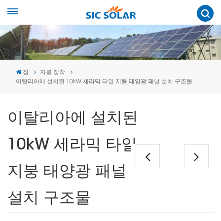
집
지붕 장착
이탈리아에 설치된 10kW 세라믹 타일 지붕 태양광 패널 설치 구조물
이탈리아에 설치된
10kW 세라믹 타일
지붕 태양광 패널
설치 구조물