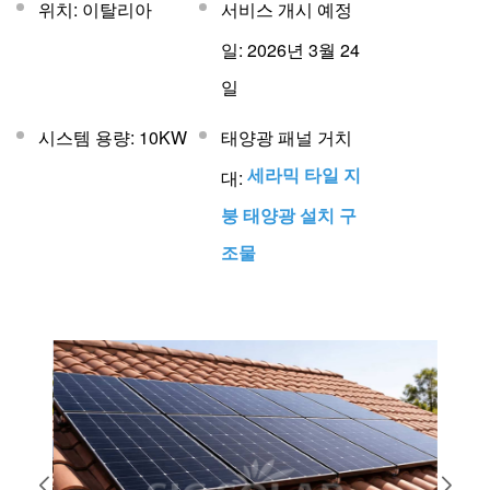
위치: 이탈리아
서비스 개시 예정
일: 2026년 3월 24
일
시스템 용량: 10KW
태양광 패널 거치
세라믹 타일 지
대:
붕 태양광 설치 구
조물