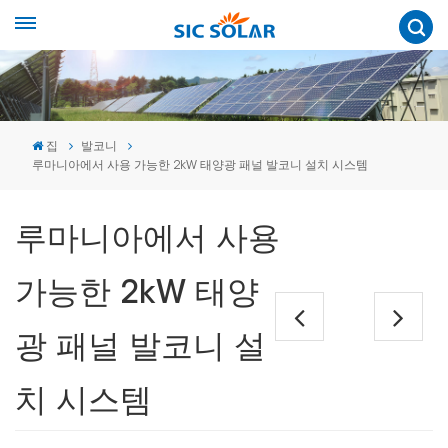
집
발코니
루마니아에서 사용 가능한 2kW 태양광 패널 발코니 설치 시스템
루마니아에서 사용
가능한 2kW 태양
광 패널 발코니 설
치 시스템