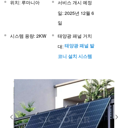
위치: 루마니아
서비스 개시 예정
일: 2025년 12월 6
일
시스템 용량: 2KW
태양광 패널 거치
태양광 패널 발
대:
코니 설치 시스템