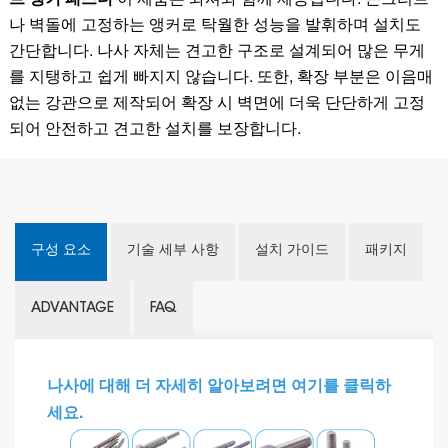
나 벽돌에 고정하는 앵커로 탁월한 성능을 발휘하며 설치도
간단합니다. 나사 자체는 견고한 구조로 설계되어 많은 무게
를 지탱하고 쉽게 빠지지 않습니다. 또한, 확장 부분은 이음매
없는 강관으로 제작되어 확장 시 벽면에 더욱 단단하게 고정
되어 안전하고 견고한 설치를 보장합니다.
구성 요소
기술 세부 사항
설치 가이드
패키지
ADVANTAGE
FAQ
나사에 대해 더 자세히 알아보려면 여기를 클릭하
세요.