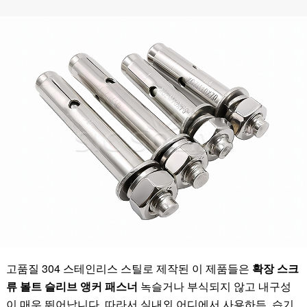
고품질 304 스테인리스 스틸로 제작된 이 제품들은
확장 스크
류 볼트 슬리브 앵커 패스너
녹슬거나 부식되지 않고 내구성
이 매우 뛰어납니다. 따라서 실내외 어디에서 사용하든, 습기