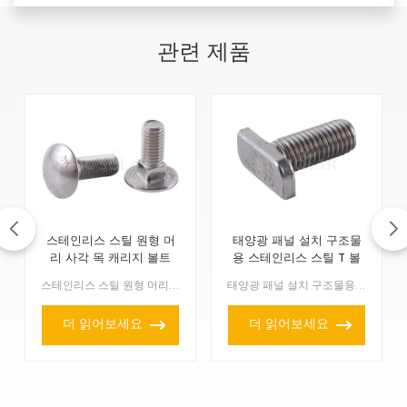
관련 제품
스테인리스 스틸 원형 머
태양광 패널 설치 구조물
리 사각 목 캐리지 볼트
용 스테인리스 스틸 T 볼
트
스테인리스 스틸 원형 머리 사각 목 캐리지 볼트는 특수한 유형의 체결 부품으로, 태양광 발전 시스템, 건설 현장, 가구 조립 등 매우 견고한 연결이 필요한 모든 곳에서 찾아볼 수 ...
태양광 패널 설치 구조물용 스테인리스 스틸 T 볼트는 태양광 패널 설치에 특화된 강력하고 다용도적인 체결 부품입니다. 옥상형 및 지상형 태양광 시스템 모두에서 태양광 모듈, 레일 ...
더 읽어보세요
더 읽어보세요