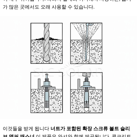
가 많은 곳에서도 오래 사용할 수 있습니다.
이것들을 받게 됩니다
너트가 포함된 확장 스크류 볼트 슬리
브 앵커 패스너
이 제품은 와셔와 함께 제공됩니다. 콘크리트