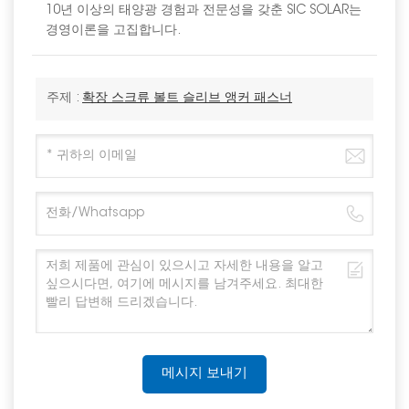
10년 이상의 태양광 경험과 전문성을 갖춘 SIC SOLAR는
경영이론을 고집합니다.
주제 :
확장 스크류 볼트 슬리브 앵커 패스너
메시지 보내기