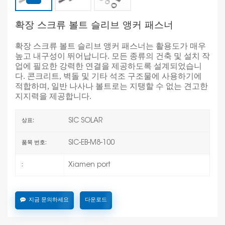
확장 스크류 볼트 슬리브 앵커 패스너
확장 스크류 볼트 슬리브 앵커 패스너는 활용도가 매우
높고 내구성이 뛰어납니다. 모든 종류의 건축 및 설치 작
업에 필요한 강력한 연결을 제공하도록 설계되었습니
다. 콘크리트, 벽돌 및 기타 석조 구조물에 사용하기에
적합하며, 일반 나사나 볼트로는 지탱할 수 없는 견고한
지지력을 제공합니다.
SIC SOLAR
상표:
SIC-EB-M8-100
품목 번호:
Xiamen port
:
지금 문의하세요
다운로드