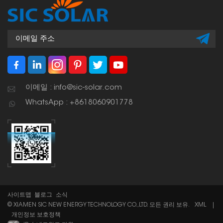
이메일 : info@sic-solar.com
WhatsApp : +8618060901778
사이트맵
블로그
소식
© XIAMEN SIC NEW ENERGY TECHNOLOGY CO.,LTD. 모든 권리 보유.
XML
|
개인정보 보호정책