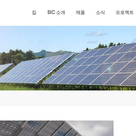
집
SIC 소개
제품
소식
프로젝트