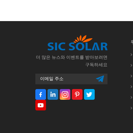
더 많은 뉴스와 이벤트를 받아보려면
구독하세요