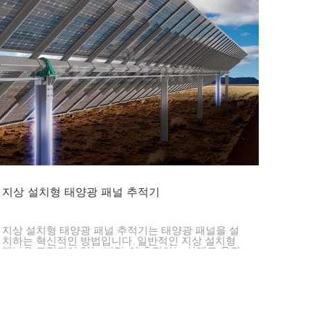
지상 설치형 태양광 패널 추적기
지상 설치형 태양광 패널 추적기는 태양광 패널을 설
치하는 혁신적인 방법입니다. 일반적인 지상 설치형
패널은 고정되어 있는 반면, 이 추적기는 실제로 움직
입니다. 태양의 경로를 따라 이동하면서 최대한 많은
햇빛을 포착하고 최대의 전력을 생산합니다.