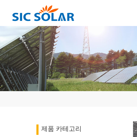
제품 카테고리