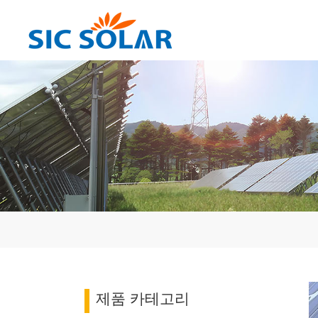
제품 카테고리