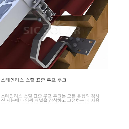
스테인리스 스틸 표준 루프 후크
스테인리스 스틸 표준 루프 후크는 모든 유형의 경사
진 지붕에 태양광 패널을 장착하고 고정하는 데 사용
됩니다. 이 후크 제작에 사용된 소재는 스테인리스 스
틸로, 견고하고 부식에 강하여 악천후에서도 우수한
성능과 함께 긴 수명을 보장합니다.