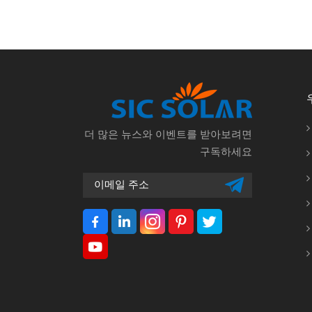
더 많은 뉴스와 이벤트를 받아보려면
구독하세요