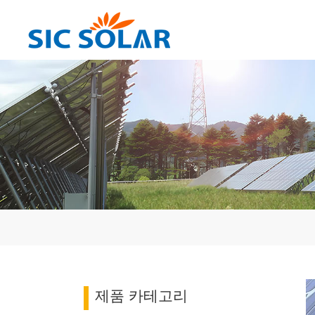
제품 카테고리