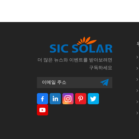
더 많은 뉴스와 이벤트를 받아보려면
구독하세요