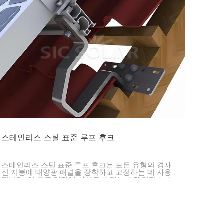
스테인리스 스틸 표준 루프 후크
스테인리스 스틸 표준 루프 후크는 모든 유형의 경사
진 지붕에 태양광 패널을 장착하고 고정하는 데 사용
됩니다. 이 후크 제작에 사용된 소재는 스테인리스 스
틸로, 견고하고 부식에 강하여 악천후에서도 우수한
성능과 함께 긴 수명을 보장합니다.