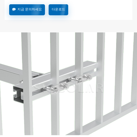
지금 문의하세요
다운로드