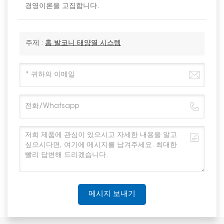
경영이론을 고집합니다.
주제 :
홈 발코니 태양열 시스템
메시지 보내기