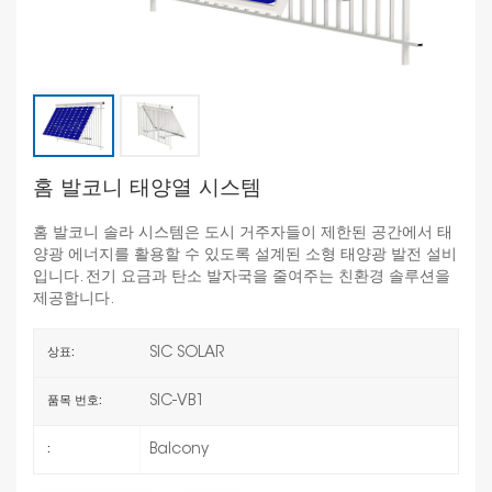
홈 발코니 태양열 시스템
홈 발코니 솔라 시스템은 도시 거주자들이 제한된 공간에서 태
양광 에너지를 활용할 수 있도록 설계된 소형 태양광 발전 설비
입니다. 전기 요금과 탄소 발자국을 줄여주는 친환경 솔루션을
제공합니다.
SIC SOLAR
상표:
SIC-VB1
품목 번호:
Balcony
: