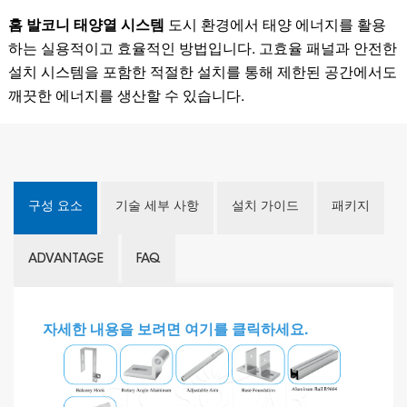
홈 발코니 태양열 시스템
도시 환경에서 태양 에너지를 활용
하는 실용적이고 효율적인 방법입니다. 고효율 패널과 안전한
설치 시스템을 포함한 적절한 설치를 통해 제한된 공간에서도
깨끗한 에너지를 생산할 수 있습니다.
구성 요소
기술 세부 사항
설치 가이드
패키지
ADVANTAGE
FAQ
자세한 내용을 보려면 여기를 클릭하세요.