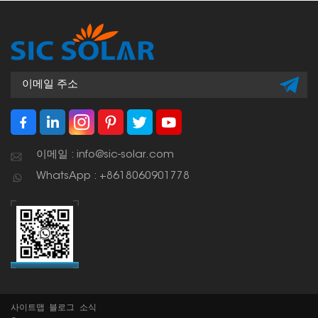
이메일 : info@sic-solar.com
WhatsApp : +8618060901778
사이트맵
블로그
소식