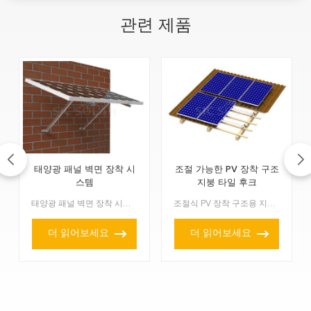
관련 제품
태양광 패널 벽면 장착 시
조절 가능한 PV 장착 구조
스템
지붕 타일 후크
태양광 패널 벽면 장착 시스템을 사용하면 벽이나 평평한 표면에 바로 설치할 수 있습니다. 집이나 직장에서 태양광 에너지를 얻는 멋진 방법입니다. 공간을 절약하고, 설치가 간편하며,...
조절식 PV 장착 구조용 지붕 타일 후크는 타일을 손상시키지 않고 타일 지붕에 태양광 패널을 장착할 수 있습니다. 다양한 타일 두께와 지붕 구조에 맞게 설계된 조절식 PV 장착 구...
더 읽어보세요
더 읽어보세요