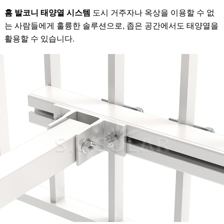
홈 발코니 태양열 시스템
도시 거주자나 옥상을 이용할 수 없
는 사람들에게 훌륭한 솔루션으로, 좁은 공간에서도 태양열을
활용할 수 있습니다.