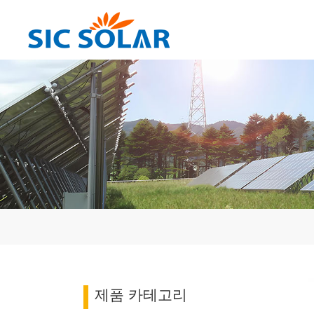
제품 카테고리