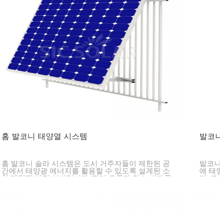
홈 발코니 태양열 시스템
발코니
홈 발코니 솔라 시스템은 도시 거주자들이 제한된 공
발코니
간에서 태양광 에너지를 활용할 수 있도록 설계된 소
에 태
형 태양광 발전 설비입니다. 전기 요금과 탄소 발자국
다. 
을 줄여주는 친환경 솔루션을 제공합니다.
패널을