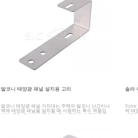
발코니 태양광 패널 설치용 고리
솔라 
발코니 태양광 패널 거치대는 주택의 발코니 난간이나
Sola
벽에 태양광 패널을 설치할 때 사용하는 특수 제품입
에 태
니다. 특히 도시에 거주하여 옥상 공간이 부족한 경우
실용적
에 매우 유용합니다. 공간을 많이 차지하지 않으면서
제한적
간편하게 태양광 발전을 이용할 수 있는 방법입니다.
코니에
을 극