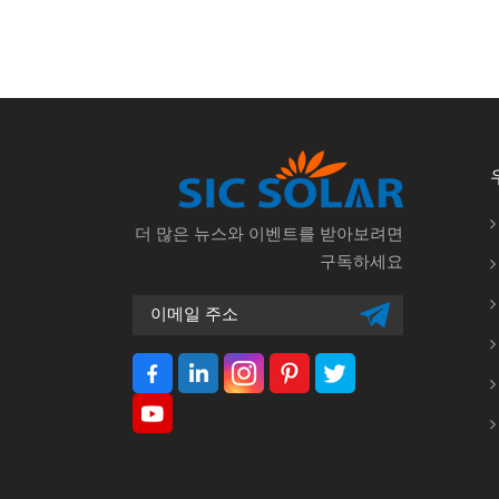
더 많은 뉴스와 이벤트를 받아보려면
구독하세요