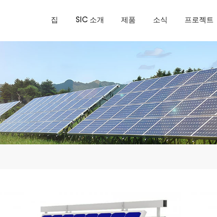
집
SIC 소개
제품
소식
프로젝트