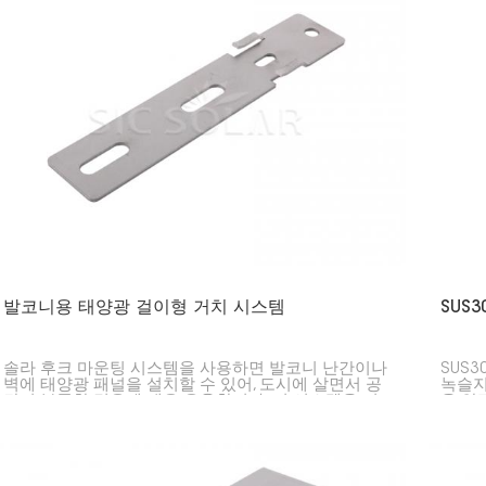
발코니용 태양광 걸이형 거치 시스템
SUS
솔라 후크 마운팅 시스템을 사용하면 발코니 난간이나
SUS
벽에 태양광 패널을 설치할 수 있어, 도시에 살면서 공
녹슬지
간이 부족한 경우에 매우 유용합니다. 이 시스템을 이
을 안
용하면 지붕이 없는 사람들도 태양광 패널을 설치할
SUS
수 있습니다.
이 부
는 데