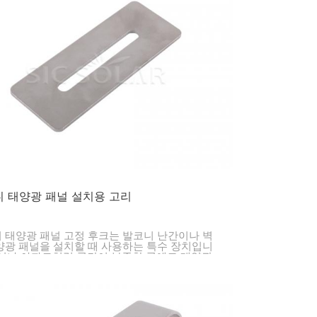
한국의
Melayu
Tiếng việt
 태양광 패널 설치용 고리
 태양광 패널 고정 후크는 발코니 난간이나 벽
양광 패널을 설치할 때 사용하는 특수 장치입니
도시나 아파트처럼 공간이 부족한 곳에도 태양광
 설치할 수 있도록 해줍니다.