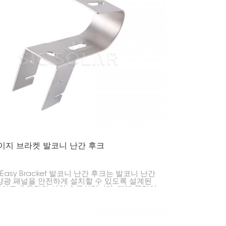
이지 브라켓 발코니 난간 후크
r Easy Bracket 발코니 난간 후크는 발코니 난간
양광 패널을 안전하게 설치할 수 있도록 설계된
이고 효율적인 설치 솔루션입니다. 지붕 공간이
인 도시 환경에 이상적인 이 간편한 후크는 발
서 직접 태양 에너지를 수집하여 공간과 효율성
대화합니다.