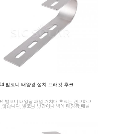
304 발코니 태양광 설치 브래킷 후크
304 발코니 태양광 패널 거치대 후크는 견고하고
 않습니다. 발코니 난간이나 벽에 태양광 패널
전하게 고정하도록 설계되었습니다. 최고급
304 스테인리스 스틸로 제작되어, 특히 지붕 공간
족한 도시 지역의 가정에 태양광 패널을 설치하
 매우 적합합니다.