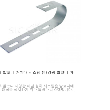
 발코니 거치대 시스템 (태양광 발코니 마
훅 발코니 태양광 패널 설치 시스템은 발코니에
 패널을 설치하기 위한 특별한 시스템입니다.
, 콘도 등 옥상에 올라갈 수 없는 곳이라면 어디
편하게 태양광 발전 시스템을 추가할 수 있는 훌
방법입니다.