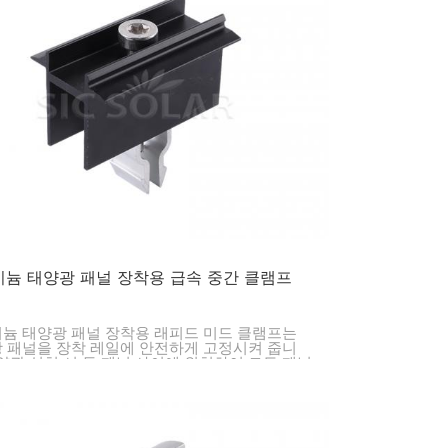
한국의
Melayu
Tiếng việt
늄 태양광 패널 장착용 급속 중간 클램프
늄 태양광 패널 장착용 래피드 미드 클램프는
 패널을 장착 레일에 안전하게 고정시켜 줍니
태양광 설치 시 두 패널 사이에 위치하여 모든 패널
벽하게 정렬되고 안정적으로 유지되도록 합니다.