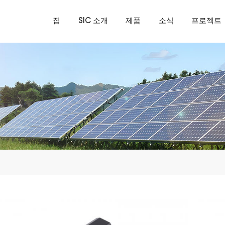
집
SIC 소개
제품
소식
프로젝트