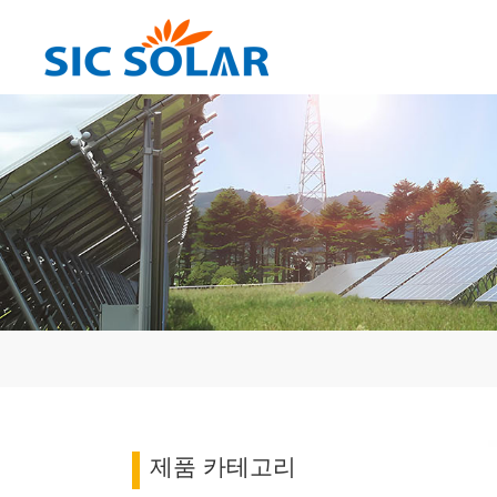
제품 카테고리