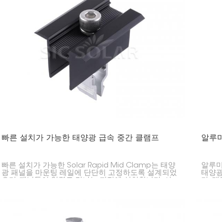
빠른 설치가 가능한 태양광 급속 중간 클램프
알루미
빠른 설치가 가능한 Solar Rapid Mid Clamp는 태양
알루미
광 패널을 마운팅 레일에 단단히 고정하도록 설계되었
태양광
으며, 패널들이 일렬로 만나는 지점에 설치합니다. 사
다. 
용이 간편하고 설치가 빠르기 때문에 가정이나 사업장
이 완
에 태양광 패널을 설치하는 데 매우 적합합니다.