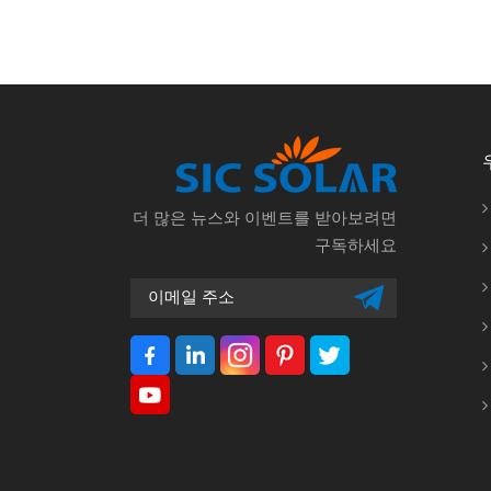
더 많은 뉴스와 이벤트를 받아보려면
구독하세요