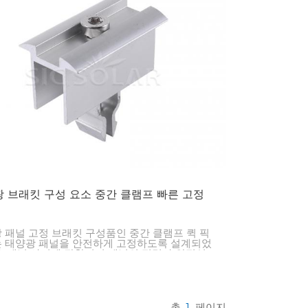
 브래킷 구성 요소 중간 클램프 빠른 고정
 패널 고정 브래킷 구성품인 중간 클램프 퀵 픽
 태양광 패널을 안전하게 고정하도록 설계되었
. 패널 사이에 장착되어 패널의 정렬과 안정성
지하고 설치를 간편하게 해주므로 다양한 태양광
트에 적합합니다.