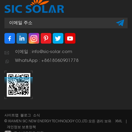
이메일 : info@sic-solar.com
WhatsApp : +8618060901778
사이트맵
블로그
소식
© XIAMEN SIC NEW ENERGY TECHNOLOGY CO.,LTD. 모든 권리 보유.
XML
|
개인정보 보호정책