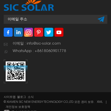
이메일 : info@sic-solar.com
WhatsApp : +8618060901778
사이트맵
블로그
소식
© XIAMEN SIC NEW ENERGY TECHNOLOGY CO.,LTD. 모든 권리 보유.
XML
|
개인정보 보호정책